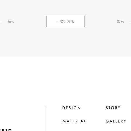
前へ
一覧に戻る
次へ
ビル3階