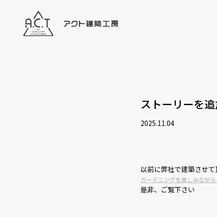
ストーリーを追
2025.11.04
以前に弊社で建築させて
ガーデニングを楽しみながら
是非、ご覧下さい