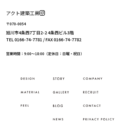
アクト建築工房
〒070-0054
旭川市4条西7丁目2-2 4条西ビル3階
TEL
0166-74-7781
/ FAX 0166-74-7782
営業時間：9:00〜18:00（定休日：日曜・祝日）