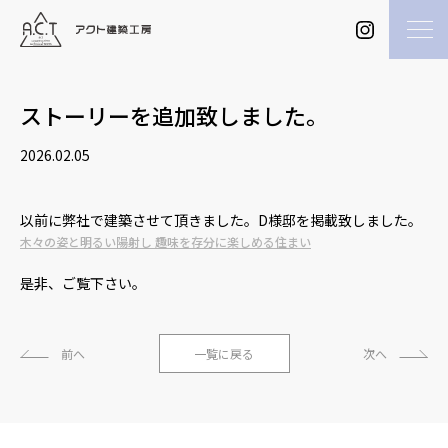
ストーリーを追加致しました。
2026.02.05
以前に弊社で建築させて頂きました。D様邸を掲載致しました。
木々の姿と明るい陽射し 趣味を存分に楽しめる住まい
是非、ご覧下さい。
前へ
一覧に戻る
次へ