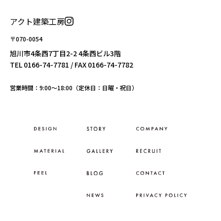
アクト建築工房
〒070-0054
旭川市4条西7丁目2-2 4条西ビル3階
TEL
0166-74-7781
/ FAX 0166-74-7782
営業時間：9:00〜18:00（定休日：日曜・祝日）