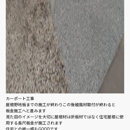
カーポート工事
屋根野地板までの施工が終わりこの後破風材取付が終わると
板金施工へと進みます
見た目のイメージを大切に屋根材は折板材ではなく住宅屋根に使
用する長尺板金が施工されます
住宅との統一感もGOODです