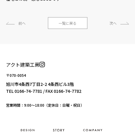
前へ
一覧に戻る
次へ
アクト建築工房
〒070-0054
旭川市4条西7丁目2-2 4条西ビル3階
TEL
0166-74-7781
/ FAX 0166-74-7782
営業時間：9:00〜18:00（定休日：日曜・祝日）