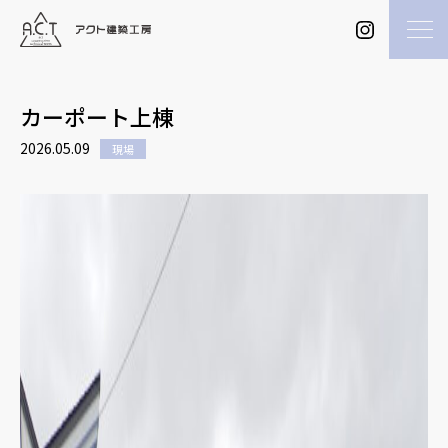
カーポート上棟
2026.05.09
現場