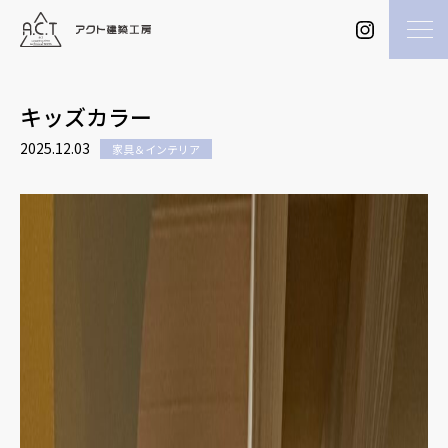
キッズカラー
2025.12.03
家具＆インテリア