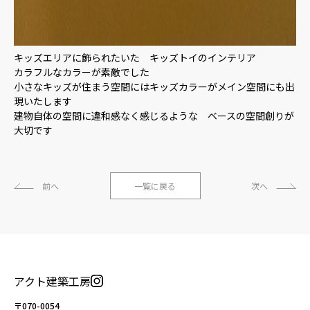
キッズエリアに飾られたいた キッズトイのインテリア
カラフルなカラーが素敵でした
小さなキッズが住まう空間にはキッズカラーがメイン空間にも出
現いたします
建物自体の空間に違和感なく感じるような ベースの空間創りが
大切です
前へ
一覧に戻る
次へ
アクト建築工房
〒070-0054