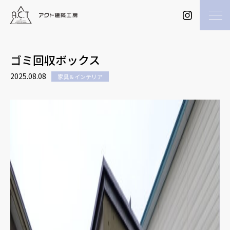
ゴミ回収ボックス
2025.08.08
家具＆インテリア