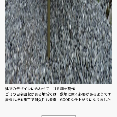
建物のデザインに合わせて ゴミ箱を製作
ゴミの自宅回収がある地域では 敷地に置く必要があるようです
屋根も板金施工で耐久性も考慮 GOODな仕上がりになりました