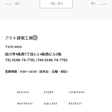
前へ
一覧に戻る
次へ
アクト建築工房
〒070-0054
旭川市4条西7丁目2-2 4条西ビル3階
TEL
0166-74-7781
/ FAX 0166-74-7782
営業時間：9:00〜18:00（定休日：日曜・祝日）