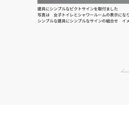
建具にシンプルなピクトサインを取付ました
写真は 女子トイレとシャワールームの表示にな
シンプルな建具にシンプルなサインの組合せ イ