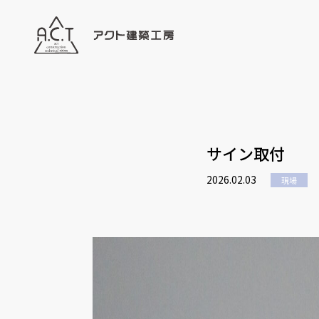
サイン取付
2026.02.03
現場