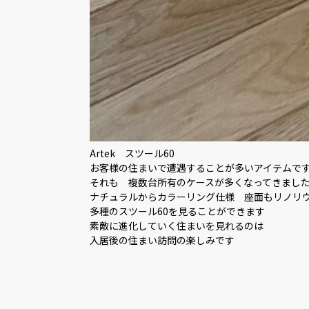
Artek スツール60
お客様の住まいで遭遇することが多いアイテムで
それも 複数台所有のケースが多くなってきまし
ナチュラルからカラーリング仕様 座面もリノリ
多種のスツール60を見ることができます
素敵に進化していく住まいを見れるのは
入居後の住まい訪問の楽しみです