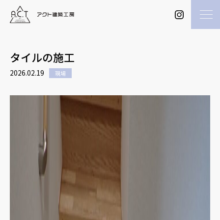
タイルの施工
2026.02.19
現場