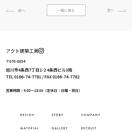
前へ
一覧に戻る
次へ
アクト建築工房
〒070-0054
旭川市4条西7丁目2-2 4条西ビル3階
TEL
0166-74-7781
/ FAX 0166-74-7782
営業時間：9:00〜18:00（定休日：日曜・祝日）