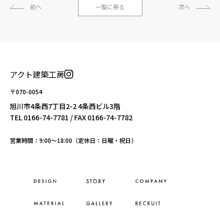
前へ
一覧に戻る
次へ
アクト建築工房
〒070-0054
旭川市4条西7丁目2-2 4条西ビル3階
TEL
0166-74-7781
/ FAX 0166-74-7782
営業時間：9:00〜18:00（定休日：日曜・祝日）