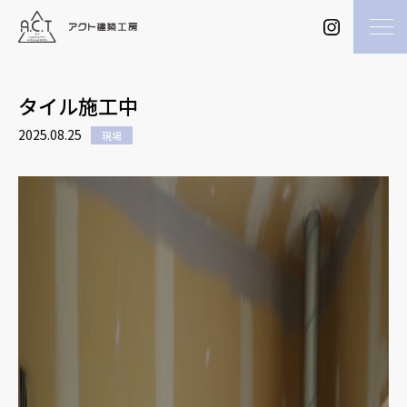
タイル施工中
2025.08.25
現場