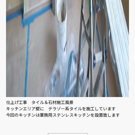
仕上げ工事 タイル＆石材施工風景
キッチンエリア壁に テラゾー系タイルを施工しています
今回のキッチンは業務用ステンレスキッチンを設置致します