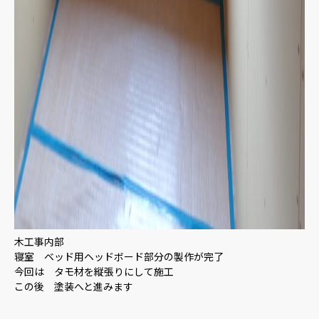
木工事内部
寝室 ベッド用ヘッドボード部分の製作が完了
今回は タモ材を縦張りにして施工
この後 塗装へと進みます