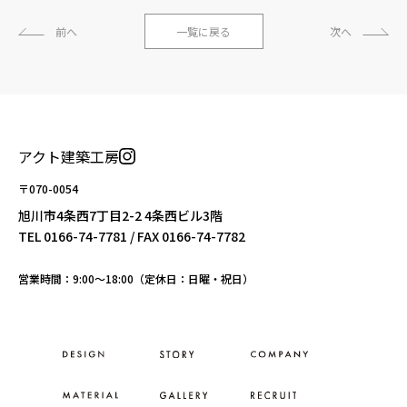
前へ
一覧に戻る
次へ
アクト建築工房
〒070-0054
旭川市4条西7丁目2-2 4条西ビル3階
TEL
0166-74-7781
/ FAX 0166-74-7782
営業時間：9:00〜18:00（定休日：日曜・祝日）