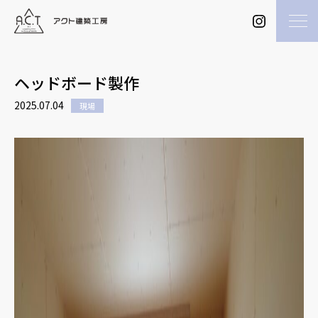
ヘッドボード製作
2025.07.04
現場