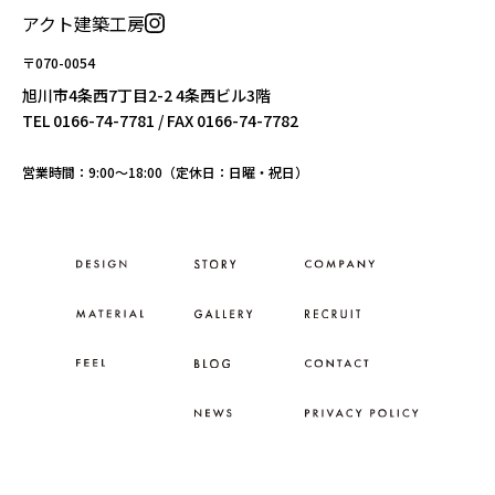
アクト建築工房
〒070-0054
旭川市4条西7丁目2-2 4条西ビル3階
TEL
0166-74-7781
/ FAX 0166-74-7782
営業時間：9:00〜18:00（定休日：日曜・祝日）