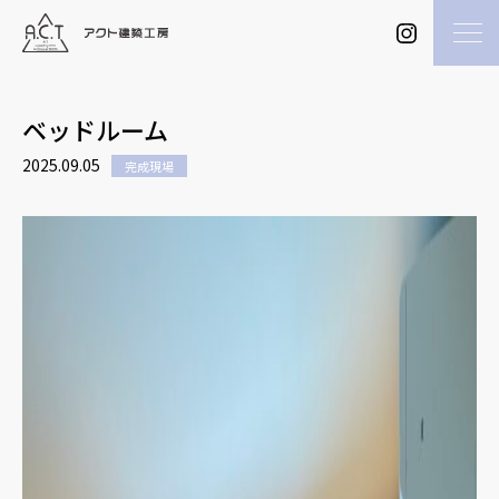
ベッドルーム
2025.09.05
完成現場