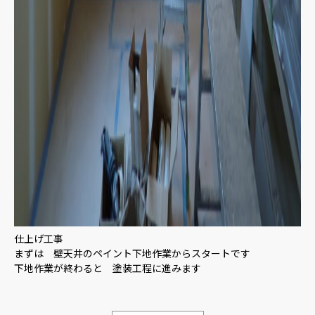
仕上げ工事
まずは 壁天井のペイント下地作業からスタートです
下地作業が終わると 塗装工程に進みます