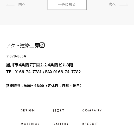
前へ
一覧に戻る
次へ
アクト建築工房
〒070-0054
旭川市4条西7丁目2-2 4条西ビル3階
TEL
0166-74-7781
/ FAX 0166-74-7782
営業時間：9:00〜18:00（定休日：日曜・祝日）