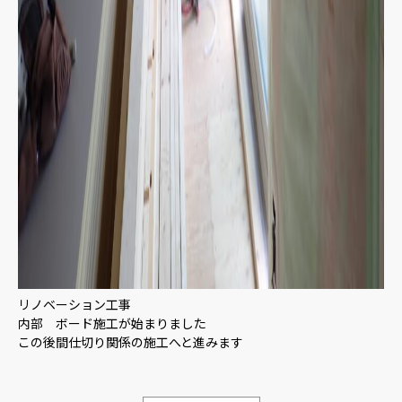
リノベーション工事
内部 ボード施工が始まりました
この後間仕切り関係の施工へと進みます