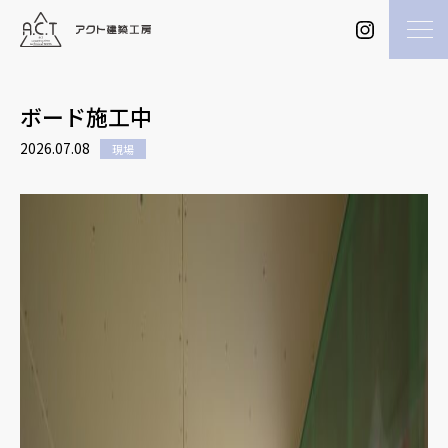
ボード施工中
2026.07.08
現場