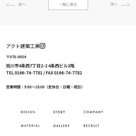
前へ
一覧に戻る
次へ
アクト建築工房
〒070-0054
旭川市4条西7丁目2-2 4条西ビル3階
TEL
0166-74-7781
/ FAX 0166-74-7782
営業時間：9:00〜18:00（定休日：日曜・祝日）