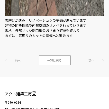
雪解けが進み リノベーションの準備が進んでいます
建物の断熱性能や内部空間のリノベを行っていきます
現地 外部サッシ開口部のおさまり確認も終わり
まずは 窓周りのカットの準備へと進みます
前へ
一覧に戻る
次へ
アクト建築工房
〒070-0054