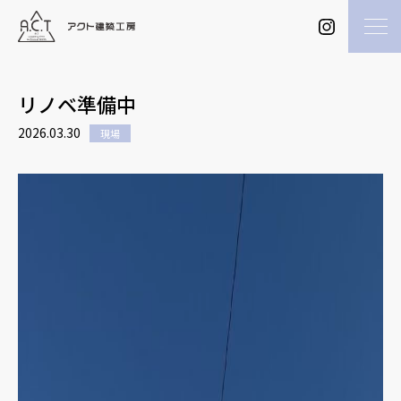
リノベ準備中
2026.03.30
現場