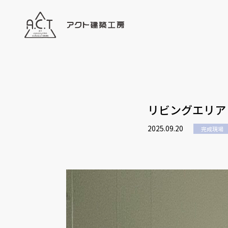
リビングエリア
2025.09.20
完成現場