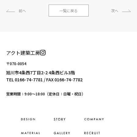
前へ
一覧に戻る
次へ
アクト建築工房
〒070-0054
旭川市4条西7丁目2-2 4条西ビル3階
TEL
0166-74-7781
/ FAX 0166-74-7782
営業時間：9:00〜18:00（定休日：日曜・祝日）