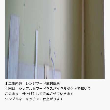
木工事内部 レンジフード取付風景
今回は シンプルなフードをスパイラルダクトで繋いで
このまま 仕上げとして完成させていきます
シンプルな キッチンに仕上がります