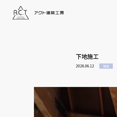
下地施工
2026.06.12
現場