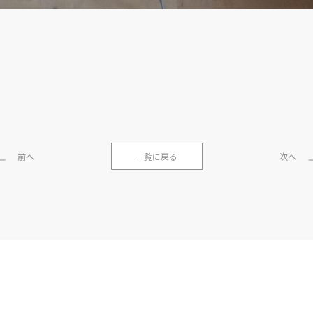
前へ
一覧に戻る
次へ