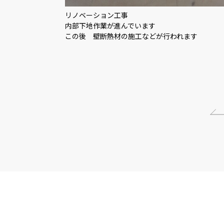
リノベーション工事
内部下地作業が進んでいます
この後 壁断熱材の施工などが行われます