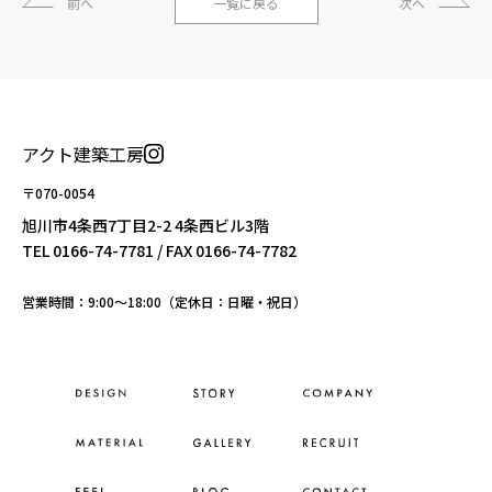
前へ
一覧に戻る
次へ
アクト建築工房
〒070-0054
旭川市4条西7丁目2-2 4条西ビル3階
TEL
0166-74-7781
/ FAX 0166-74-7782
営業時間：9:00〜18:00（定休日：日曜・祝日）