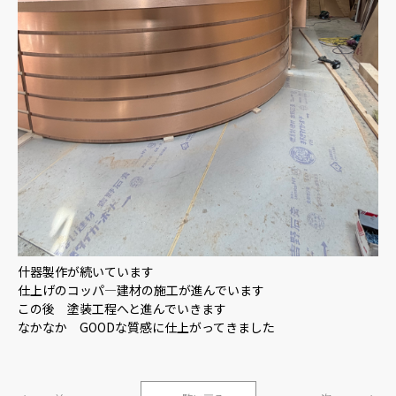
什器製作が続いています
仕上げのコッパ―建材の施工が進んでいます
この後 塗装工程へと進んでいきます
なかなか GOODな質感に仕上がってきました