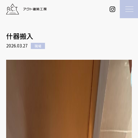
什器搬入
2026.03.27
現場