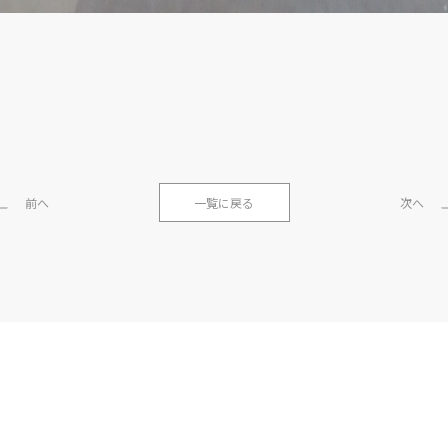
前へ
一覧に戻る
次へ