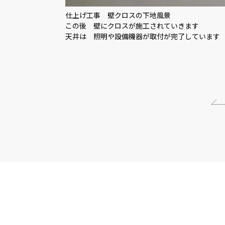
仕上げ工事 壁クロスの下地風景
この後 壁にクロスが施工されていきます
天井は 照明や設備機器が取付が完了しています