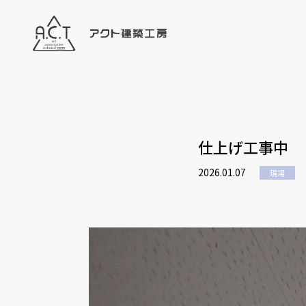
仕上げ工事中
2026.01.07
現場