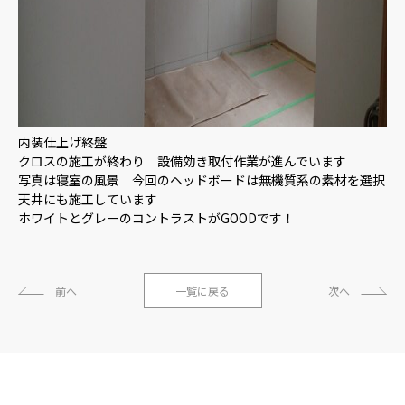
内装仕上げ終盤
クロスの施工が終わり 設備効き取付作業が進んでいます
写真は寝室の風景 今回のヘッドボードは無機質系の素材を選択
天井にも施工しています
ホワイトとグレーのコントラストがGOODです！
前へ
一覧に戻る
次へ