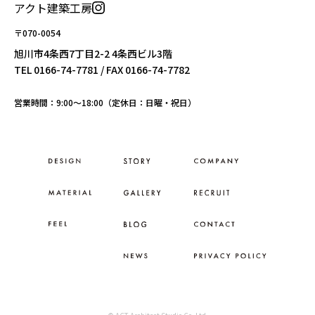
アクト建築工房
〒070-0054
旭川市4条西7丁目2-2 4条西ビル3階
TEL
0166-74-7781
/ FAX 0166-74-7782
営業時間：9:00〜18:00（定休日：日曜・祝日）