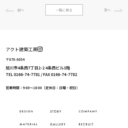
前へ
一覧に戻る
次へ
アクト建築工房
〒070-0054
旭川市4条西7丁目2-2 4条西ビル3階
TEL
0166-74-7781
/ FAX 0166-74-7782
営業時間：9:00〜18:00（定休日：日曜・祝日）