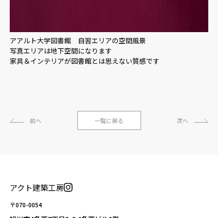
アアルト大学図書館 自習エリアの空間風景
写真エリアは地下空間になります
家具＆インテリアが図書館とは思えない質感です
前へ
一覧に戻る
次へ
アクト建築工房
〒070-0054