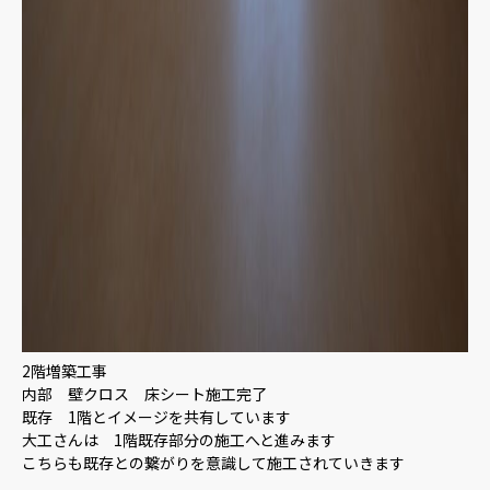
2階増築工事
内部 壁クロス 床シート施工完了
既存 1階とイメージを共有しています
大工さんは 1階既存部分の施工へと進みます
こちらも既存との繋がりを意識して施工されていきます