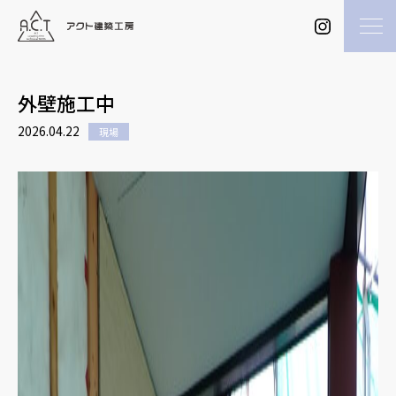
外壁施工中
2026.04.22
現場