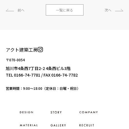
前へ
一覧に戻る
次へ
アクト建築工房
〒070-0054
旭川市4条西7丁目2-2 4条西ビル3階
TEL
0166-74-7781
/ FAX 0166-74-7782
営業時間：9:00〜18:00（定休日：日曜・祝日）