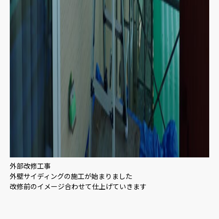
外部改修工事
外壁サイディングの施工が始まりました
改修前のイメージ合わせて仕上げていきます