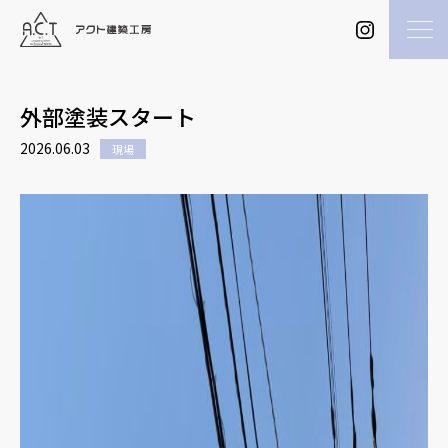
外部塗装スタート
2026.06.03
現場