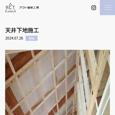
天井下地施工
2024.07.26
現場