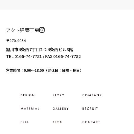
アクト建築工房
〒070-0054
旭川市4条西7丁目2-2 4条西ビル3階
TEL
0166-74-7781
/ FAX 0166-74-7782
営業時間：9:00〜18:00（定休日：日曜・祝日）