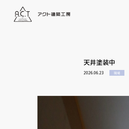
天井塗装中
2026.06.23
現場