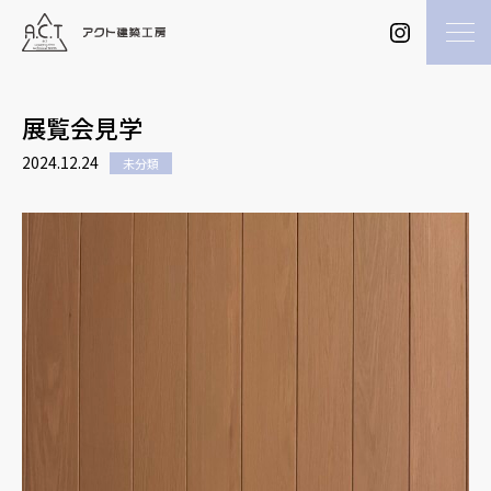
展覧会見学
2024.12.24
未分類