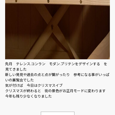
先月 テレンス.コンラン モダン.ブリテンをデザインする を
見てきました
新しい発見や過去の点と点が繋がったり 参考になる事がいっぱ
いの展覧会でした
気が付けば 今日はクリスマスイブ
クリスマスが終わると 街の景色がお正月モードに変わります
今年も残り少なくなりました