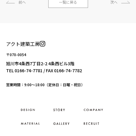
前へ
一覧に戻る
次へ
アクト建築工房
〒070-0054
旭川市4条西7丁目2-2 4条西ビル3階
TEL
0166-74-7781
/ FAX 0166-74-7782
営業時間：9:00〜18:00（定休日：日曜・祝日）