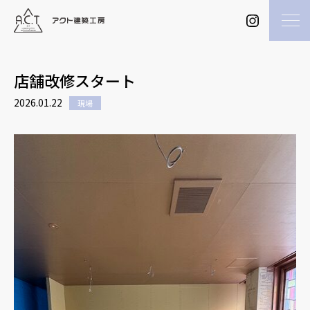
店舗改修スタート
2026.01.22
現場