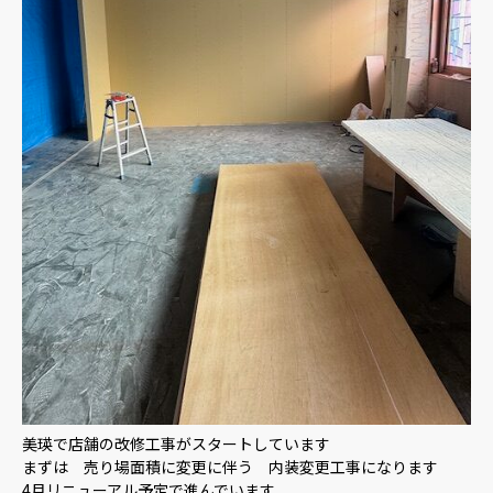
美瑛で店舗の改修工事がスタートしています
まずは 売り場面積に変更に伴う 内装変更工事になります
4月リニューアル予定で進んでいます