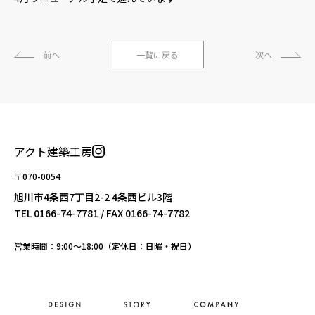
前へ
一覧に戻る
次へ
アクト建築工房
〒070-0054
旭川市4条西7丁目2-2 4条西ビル3階
TEL
0166-74-7781
/ FAX 0166-74-7782
営業時間：9:00〜18:00（定休日：日曜・祝日）