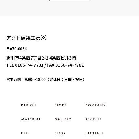
アクト建築工房
〒070-0054
旭川市4条西7丁目2-2 4条西ビル3階
TEL
0166-74-7781
/ FAX 0166-74-7782
営業時間：9:00〜18:00（定休日：日曜・祝日）