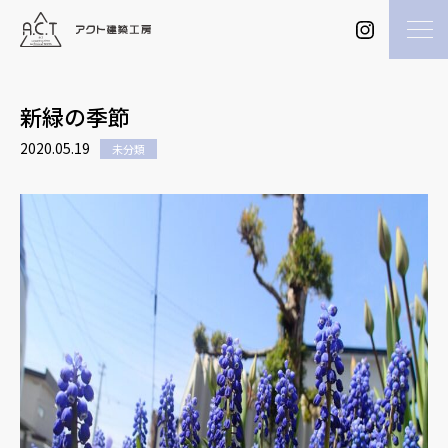
新緑の季節
2020.05.19
未分類