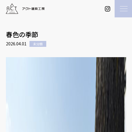
春色の季節
2026.04.01
未分類