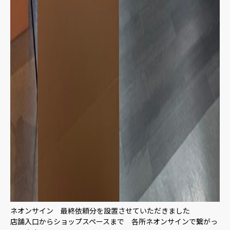
ネオンサイン 最終依頼分を設置させていただきました
店舗入口からショップスペースまで 各所ネオンサインで繋がっ