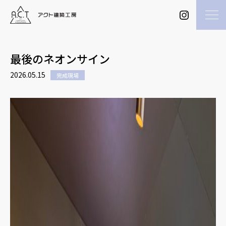
最後のネオンサイン
2026.05.15
完成現場