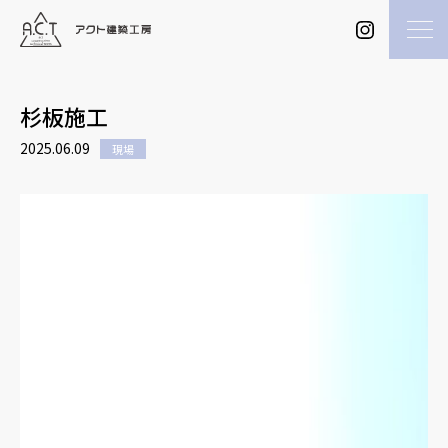
杉板施工
2025.06.09
現場