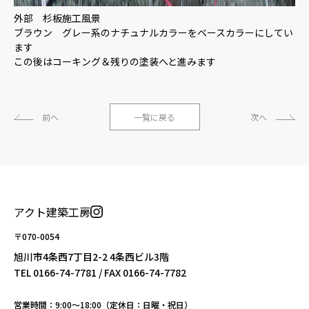
外部 杉板施工風景
ブラウン グレー系のナチュナルカラーをベースカラーにしてい
ます
この後はコーキング＆残りの塗装へと進みます
前へ
一覧に戻る
次へ
アクト建築工房
〒070-0054
旭川市4条西7丁目2-2 4条西ビル3階
TEL
0166-74-7781
/ FAX 0166-74-7782
営業時間：9:00〜18:00（定休日：日曜・祝日）