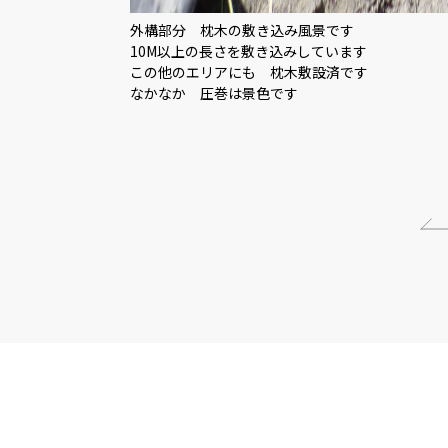
外構部分 枕木の敷き込み風景です
10M以上の長さを敷き込みしています
この他のエリアにも 枕木敷設済です
なかなか 圧巻は景色です