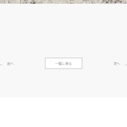
前へ
一覧に戻る
次へ