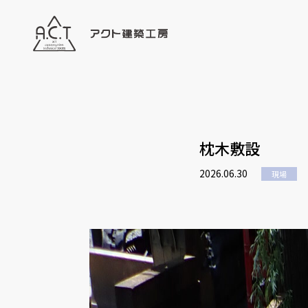
枕木敷設
2026.06.30
現場