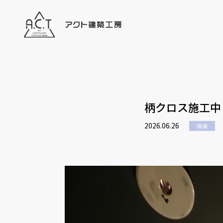
柄クロス施工中
2026.06.26
現場