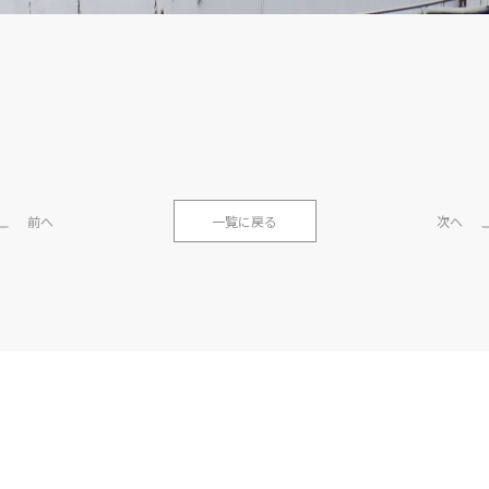
。
前へ
一覧に戻る
次へ