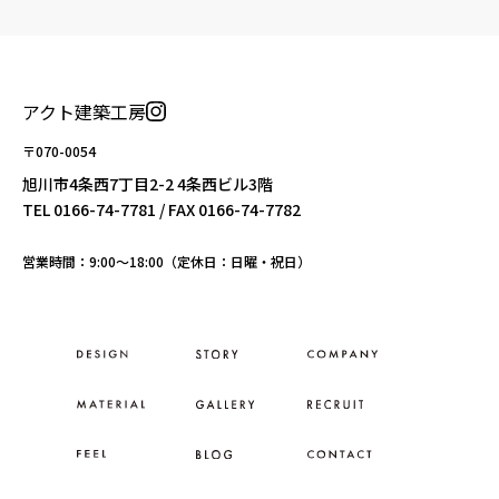
アクト建築工房
〒070-0054
旭川市4条西7丁目2-2 4条西ビル3階
TEL
0166-74-7781
/ FAX 0166-74-7782
営業時間：9:00〜18:00（定休日：日曜・祝日）