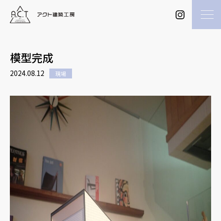
模型完成
2024.08.12
現場