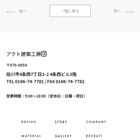
前へ
一覧に戻る
次へ
アクト建築工房
〒070-0054
旭川市4条西7丁目2-2 4条西ビル3階
TEL
0166-74-7781
/ FAX 0166-74-7782
営業時間：9:00〜18:00（定休日：日曜・祝日）