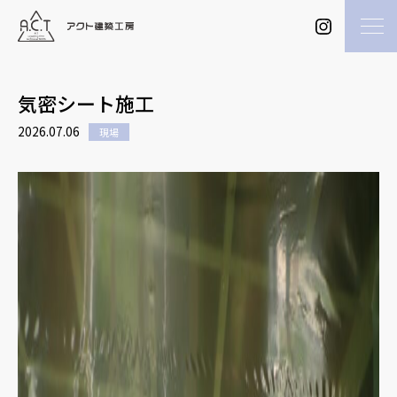
気密シート施工
2026.07.06
現場