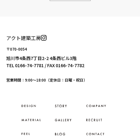
アクト建築工房
〒070-0054
旭川市4条西7丁目2-2 4条西ビル3階
TEL
0166-74-7781
/ FAX 0166-74-7782
営業時間：9:00〜18:00（定休日：日曜・祝日）