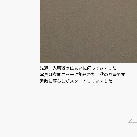
先週 入居後の住まいに伺ってきました
写真は玄関ニッチに飾られた 秋の風景です
素敵に暮らしがスタートしていました