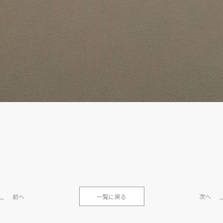
前へ
一覧に戻る
次へ