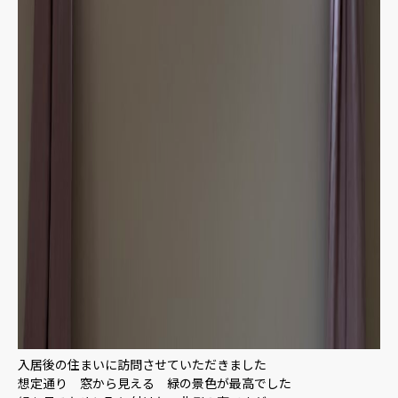
入居後の住まいに訪問させていただきました
想定通り 窓から見える 緑の景色が最高でした