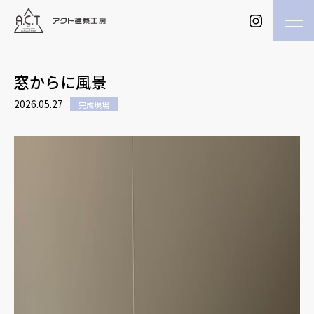
窓からに風景
2026.05.27
完成現場