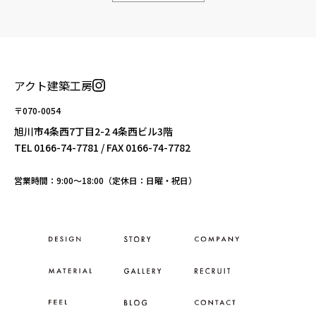
アクト建築工房
〒070-0054
旭川市4条西7丁目2-2 4条西ビル3階
TEL
0166-74-7781
/ FAX 0166-74-7782
営業時間：9:00〜18:00（定休日：日曜・祝日）