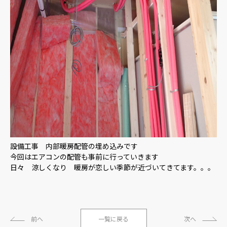
設備工事 内部暖房配管の埋め込みです
今回はエアコンの配管も事前に行っていきます
日々 涼しくなり 暖房が恋しい季節が近づいてきてます。。。
前へ
一覧に戻る
次へ