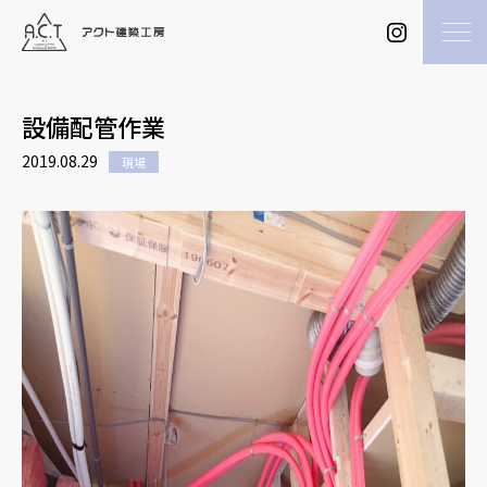
設備配管作業
2019.08.29
現場