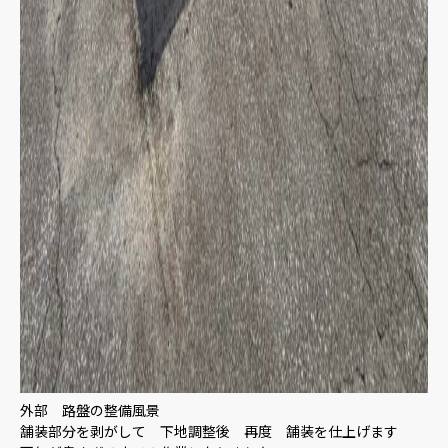
外部 路盤の整備風景
舗装部分を剥がして 下地調整後 再度 舗装を仕上げます