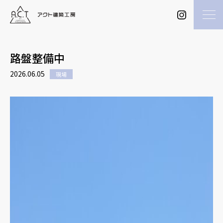
路盤整備中
2026.06.05
現場