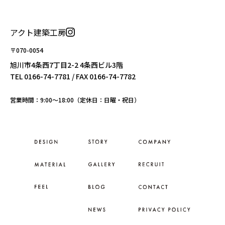
アクト建築工房
〒070-0054
旭川市4条西7丁目2-2 4条西ビル3階
TEL
0166-74-7781
/ FAX 0166-74-7782
営業時間：9:00〜18:00（定休日：日曜・祝日）