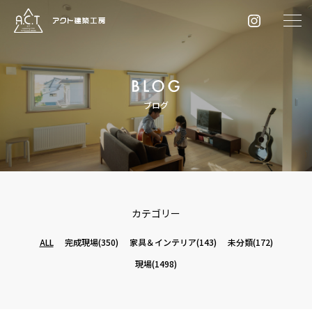
ブログ
カテゴリー
ALL
完成現場
(350)
家具＆インテリア
(143)
未分類
(172)
現場
(1498)