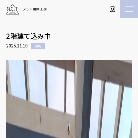
2階建て込み中
2025.11.10
現場