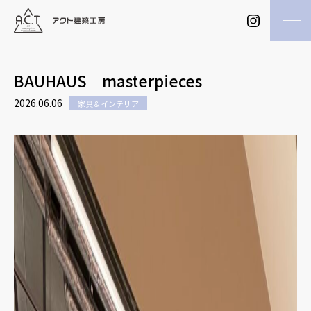
BAUHAUS masterpieces
2026.06.06
家具＆インテリア