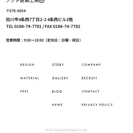
アクト建築工房
〒070-0054
旭川市4条西7丁目2-2 4条西ビル3階
TEL
0166-74-7781
/ FAX 0166-74-7782
営業時間：9:00〜18:00（定休日：日曜・祝日）
© ACT Architect Studio Co, Ltd.