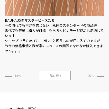
BAUHAUSのマスターピースたち
今の時代でも古さを感じない 永遠のスタンダードの商品群
現代でも普通に購入が可能 もちろんビンテージ商品も流通して
います
ショップで見るたびに ほしいと思うものが目に入るのですが
昨今の価格事情と我が家のスペースの関係でなかなか購入できま
せん。。。
前へ
一覧に戻る
次へ