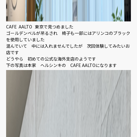
CAFE AALTO 東京で見つめました
ゴールデンベルが吊るされ 椅子も一部にはアリンコのブラック
を使用していました
混んでいて 中には入れませんでしたが 次回体験してみたいお
店です
どうやら 初めての公式な海外支店のようです
下の写真は本家 ヘルシンキの CAFE AALTOになります