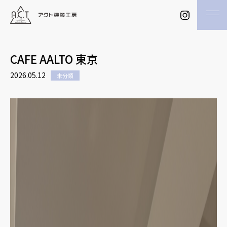
CAFE AALTO 東京
2026.05.12
未分類