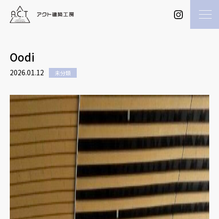
Oodi
2026.01.12
未分類